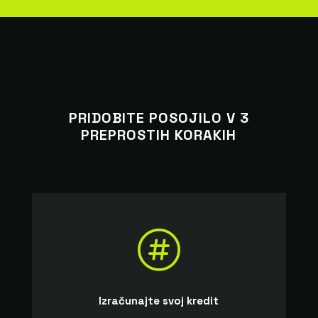
PRIDOBITE POSOJILO V 3
PREPROSTIH KORAKIH

Izračunajte svoj kredit