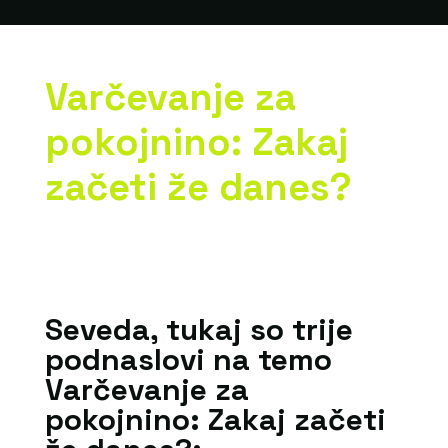
Varčevanje za
pokojnino: Zakaj
začeti že danes?
Seveda, tukaj so trije
podnaslovi na temo
Varčevanje za
pokojnino: Zakaj začeti