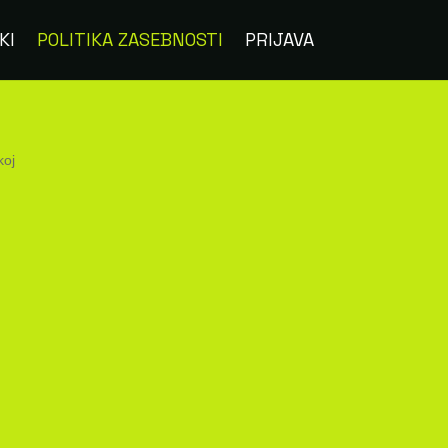
KI
POLITIKA ZASEBNOSTI
PRIJAVA