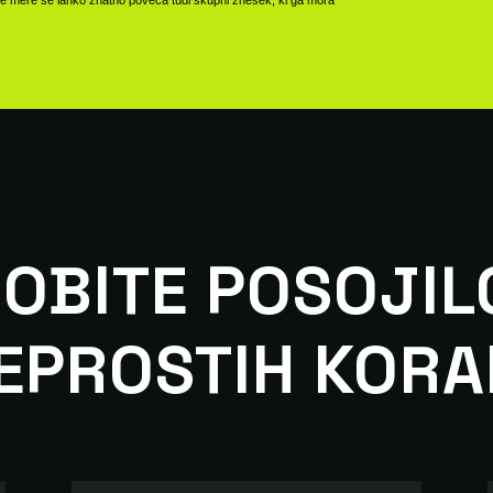
OBITE POSOJIL
EPROSTIH KORA