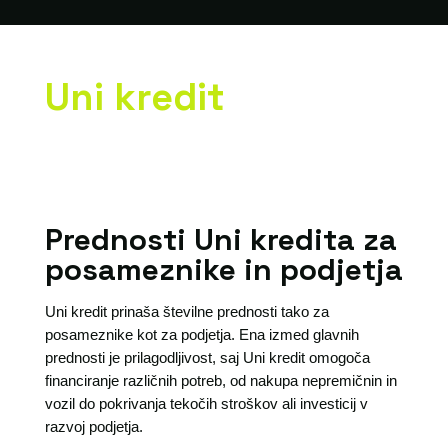
Uni kredit
Prednosti Uni kredita za
posameznike in podjetja
Uni kredit prinaša številne prednosti tako za
posameznike kot za podjetja. Ena izmed glavnih
prednosti je prilagodljivost, saj Uni kredit omogoča
financiranje različnih potreb, od nakupa nepremičnin in
vozil do pokrivanja tekočih stroškov ali investicij v
razvoj podjetja.