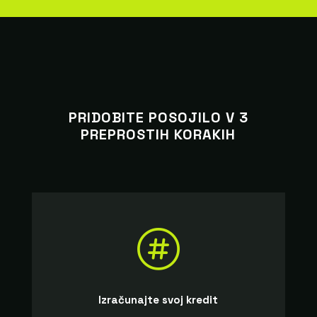
PRIDOBITE POSOJILO V 3
PREPROSTIH KORAKIH

Izračunajte svoj kredit