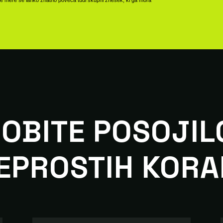
OBITE POSOJIL
EPROSTIH KORA