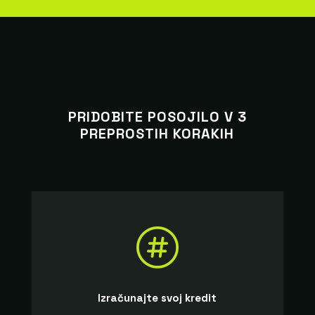
PRIDOBITE POSOJILO V 3
PREPROSTIH KORAKIH

Izračunajte svoj kredit