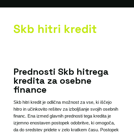
Skb hitri kredit
Prednosti Skb hitrega
kredita za osebne
finance
Skb hitri kredit je odlična možnost za vse, ki iščejo
hitro in učinkovito rešitev za izboljšanje svojih osebnih
financ. Ena izmed glavnih prednosti tega kredita je
izjemno enostaven postopek odobritve, ki omogoča,
da do sredstev pridete v zelo kratkem času. Postopek