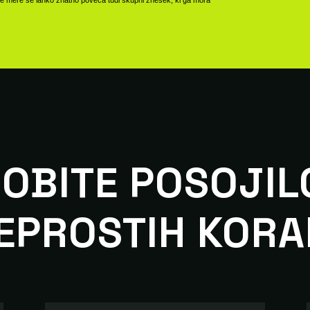
OBITE POSOJIL
EPROSTIH KORA