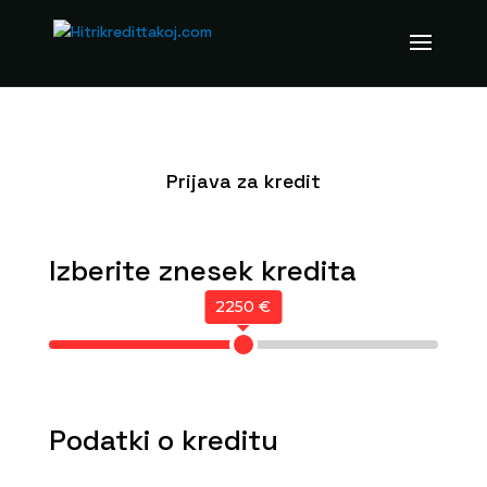
Prijava za kredit
Izberite znesek kredita
2250 €
Podatki o kreditu