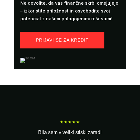
Ne dovolite, da vas finančne skrbi omejujejo
– izkoristite priložnost in osvobodite svoj
potencial z našimi prilagojenimi rešitvami!
PRIJAVI SE ZA KREDIT
★★★★★
Bila sem v veliki stiski zaradi