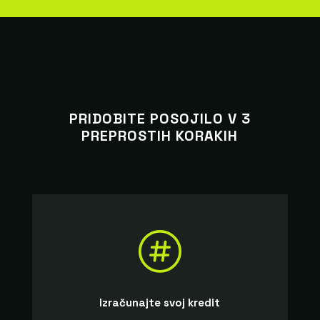
PRIDOBITE POSOJILO V 3
PREPROSTIH KORAKIH

Izračunajte svoj kredit