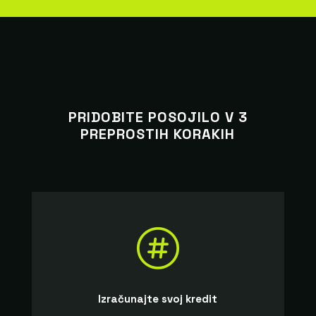
PRIDOBITE POSOJILO V 3
PREPROSTIH KORAKIH

Izračunajte svoj kredit