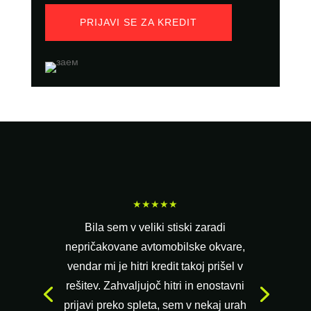
PRIJAVI SE ZA KREDIT
★★★★★
Bila sem v veliki stiski zaradi
nepričakovane avtomobilske okvare,
vendar mi je hitri kredit takoj prišel v
rešitev. Zahvaljujoč hitri in enostavni
prijavi preko spleta, sem v nekaj urah