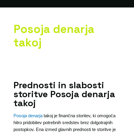
Posoja denarja
takoj
Prednosti in slabosti
storitve Posoja denarja
takoj
Posoja denarja
takoj je finančna storitev, ki omogoča
hitro pridobitev potrebnih sredstev brez dolgotrajnih
postopkov. Ena izmed glavnih prednosti te storitve je