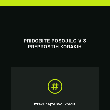
PRIDOBITE POSOJILO V 3
PREPROSTIH KORAKIH

Izračunajte svoj kredit