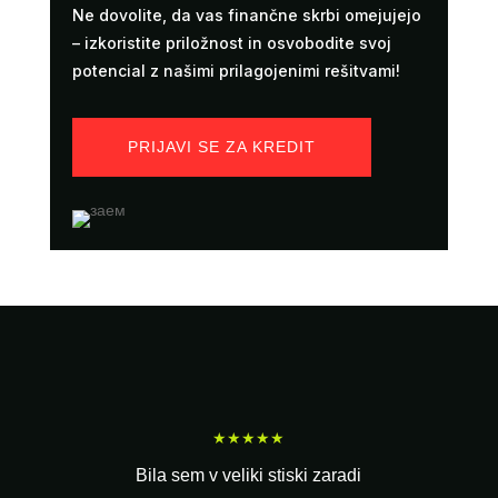
Ne dovolite, da vas finančne skrbi omejujejo
– izkoristite priložnost in osvobodite svoj
potencial z našimi prilagojenimi rešitvami!
PRIJAVI SE ZA KREDIT
★★★★★
Bila sem v veliki stiski zaradi