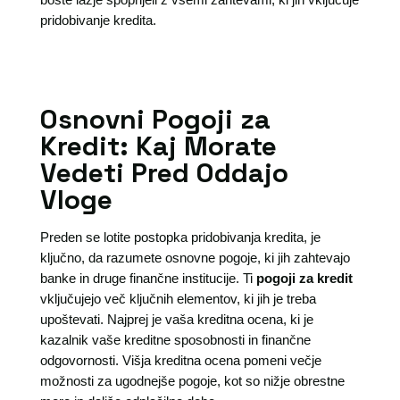
pridobivanje kredita.
Osnovni Pogoji za
Kredit: Kaj Morate
Vedeti Pred Oddajo
Vloge
Preden se lotite postopka pridobivanja kredita, je
ključno, da razumete osnovne pogoje, ki jih zahtevajo
banke in druge finančne institucije. Ti
pogoji za kredit
vključujejo več ključnih elementov, ki jih je treba
upoštevati. Najprej je vaša kreditna ocena, ki je
kazalnik vaše kreditne sposobnosti in finančne
odgovornosti. Višja kreditna ocena pomeni večje
možnosti za ugodnejše pogoje, kot so nižje obrestne