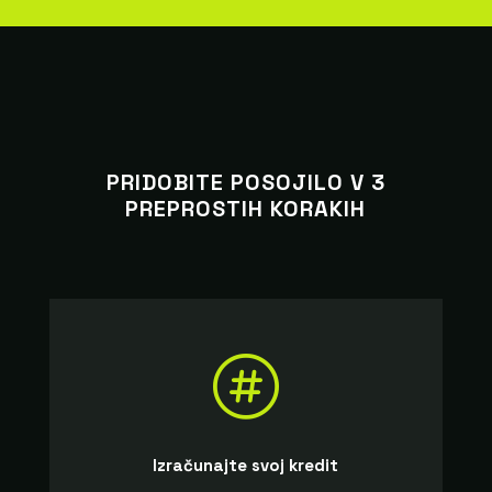
PRIDOBITE POSOJILO V 3
PREPROSTIH KORAKIH

Izračunajte svoj kredit