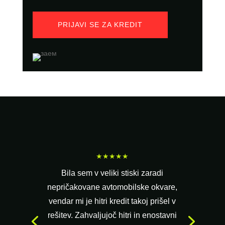
PRIJAVI SE ZA KREDIT
★★★★★
Bila sem v veliki stiski zaradi
nepričakovane avtomobilske okvare,
vendar mi je hitri kredit takoj prišel v
rešitev. Zahvaljujoč hitri in enostavni