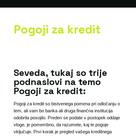
Pogoji za kredit
Seveda, tukaj so trije
podnaslovi na temo
Pogoji za kredit:
Pogoji za kredit so bistvenega pomena pri odločanju o
tem, ali vam bo banka ali druga finančna institucija
odobrila posojilo. Preden se podate v postopek oddaje
vloge, je pomembno, da razumete, kaj te pogoje
vključuje. Prvi korak je pregled vašega kreditnega