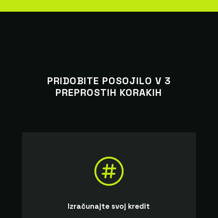
PRIDOBITE POSOJILO V 3
PREPROSTIH KORAKIH

Izračunajte svoj kredit