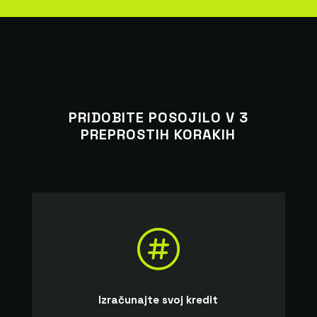
PRIDOBITE POSOJILO V 3
PREPROSTIH KORAKIH

Izračunajte svoj kredit