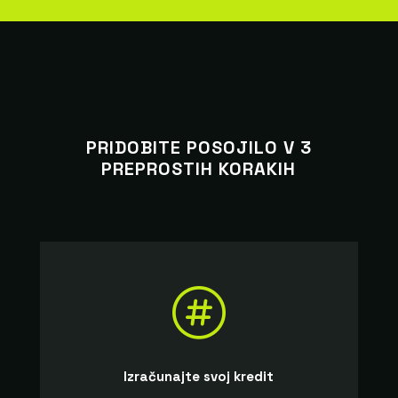
PRIDOBITE POSOJILO V 3
PREPROSTIH KORAKIH

Izračunajte svoj kredit