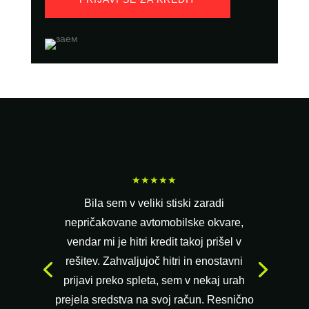
★★★★★
Bila sem v veliki stiski zaradi
nepričakovane avtomobilske okvare,
vendar mi je hitri kredit takoj prišel v
rešitev. Zahvaljujoč hitri in enostavni
prijavi preko spleta, sem v nekaj urah
prejela sredstva na svoj račun. Resnično