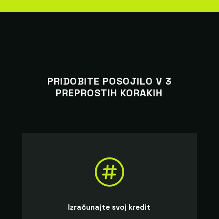
PRIDOBITE POSOJILO V 3
PREPROSTIH KORAKIH

Izračunajte svoj kredit