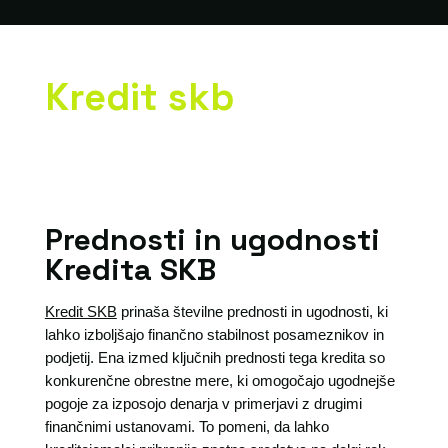
Kredit skb
Prednosti in ugodnosti
Kredita SKB
Kredit SKB
prinaša številne prednosti in ugodnosti, ki
lahko izboljšajo finančno stabilnost posameznikov in
podjetij. Ena izmed ključnih prednosti tega kredita so
konkurenčne obrestne mere, ki omogočajo ugodnejše
pogoje za izposojo denarja v primerjavi z drugimi
finančnimi ustanovami. To pomeni, da lahko