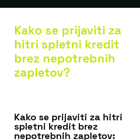
Kako se prijaviti za
hitri spletni kredit
brez nepotrebnih
zapletov?
Kako se prijaviti za hitri
spletni kredit brez
nepotrebnih zapletov: