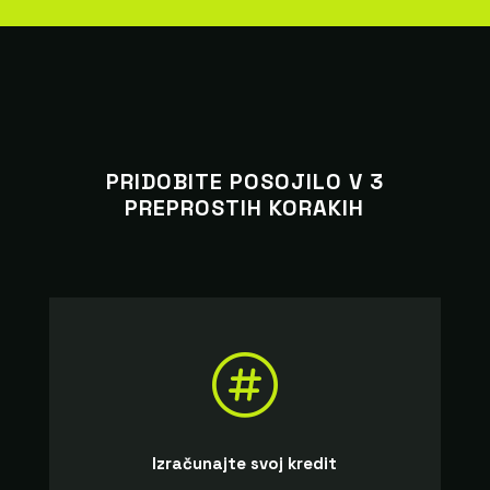
PRIDOBITE POSOJILO V 3
PREPROSTIH KORAKIH

Izračunajte svoj kredit