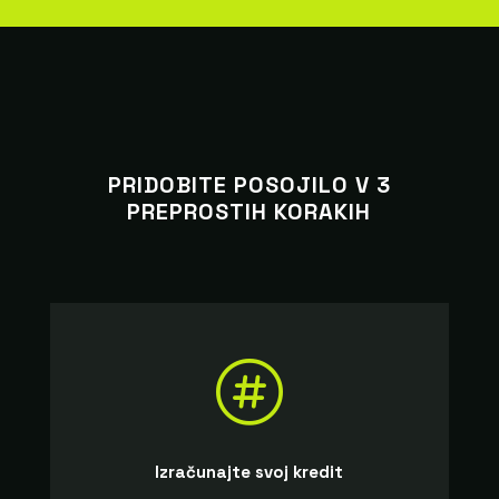
PRIDOBITE POSOJILO V 3
PREPROSTIH KORAKIH

Izračunajte svoj kredit