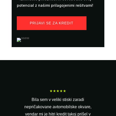
potencial z našimi prilagojenimi rešitvami!
PRIJAVI SE ZA KREDIT
★★★★★
Bila sem v veliki stiski zaradi
nepričakovane avtomobilske okvare,
vendar mi je hitri kredit takoj prišel v