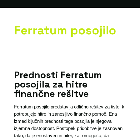
Ferratum posojilo
Prednosti Ferratum
posojila za hitre
finančne rešitve
Ferratum posojilo predstavlja odlično rešitev za tiste, ki
potrebujejo hitro in zanesljivo finančno pomoč. Ena
izmed ključnih prednosti tega posojila je njegova
izjemna dostopnost. Postopek pridobitve je zasnovan
tako, da je enostaven in hiter, kar omogoča, da