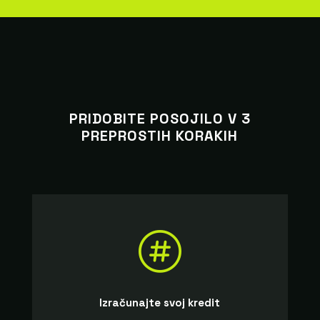
PRIDOBITE POSOJILO V 3
PREPROSTIH KORAKIH

Izračunajte svoj kredit