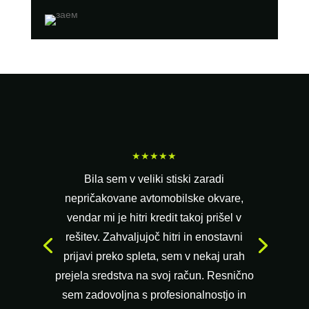
★★★★★
Bila sem v veliki stiski zaradi
nepričakovane avtomobilske okvare,
vendar mi je hitri kredit takoj prišel v
rešitev. Zahvaljujoč hitri in enostavni
prijavi preko spleta, sem v nekaj urah
prejela sredstva na svoj račun. Resnično
sem zadovoljna s profesionalnostjo in